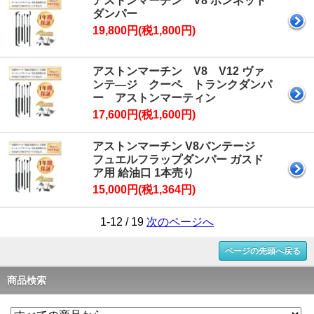
アストンマーチン V8 ボンネット
ダンパー
19,800円(税1,800円)
アストンマーチン V8 V12 ヴァ
ンテ―ジ クーペ トランクダンパ
ー アストンマーティン
17,600円(税1,600円)
アストンマーチン V8バンテージ
フュエルフラップダンパー ガスド
ア用 給油口 1本売り
15,000円(税1,364円)
1-12 / 19
次のページへ
ページの先頭へ戻る
商品検索