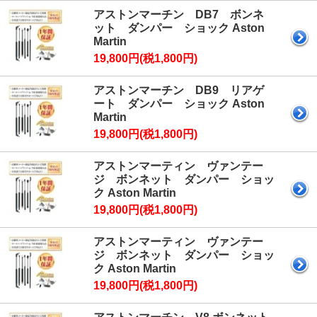
アストンマーチン DB7 ボンネ
ット ダンパー ショック Aston
Martin
19,800円(税1,800円)
アストンマーチン DB9 リアゲ
ート ダンパー ショック Aston
Martin
19,800円(税1,800円)
アストンマーティン ヴァンテー
ジ ボンネット ダンパー ショッ
ク Aston Martin
19,800円(税1,800円)
アストンマーティン ヴァンテー
ジ ボンネット ダンパー ショッ
ク Aston Martin
19,800円(税1,800円)