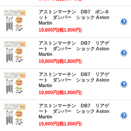
アストンマーチン DB7 ボンネ
ット ダンパー ショック Aston
Martin
19,800円(税1,800円)
アストンマーチン DB7 リアゲ
ート ダンパー ショック Aston
Martin
19,800円(税1,800円)
アストンマーチン DB7 リアゲ
ート ダンパー ショック Aston
Martin
19,800円(税1,800円)
アストンマーチン DB7 リアゲ
ート ダンパー ショック Aston
Martin
19,800円(税1,800円)