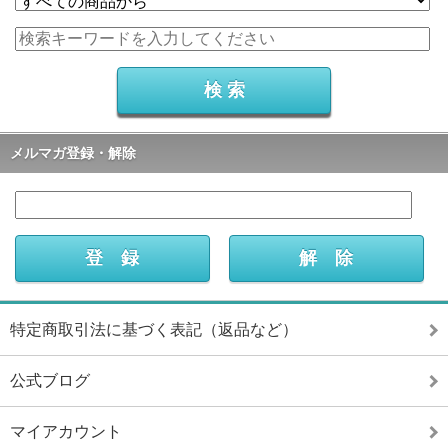
メルマガ登録・解除
特定商取引法に基づく表記（返品など）
公式ブログ
マイアカウント