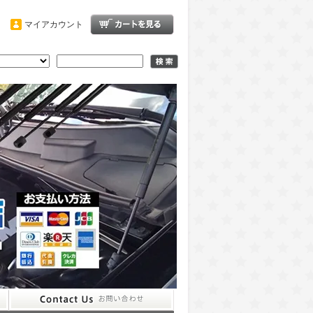
マイアカウント