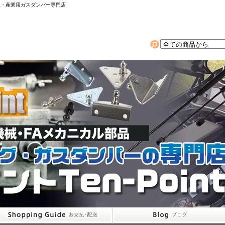
動車・産業用ガスダンパー専門店