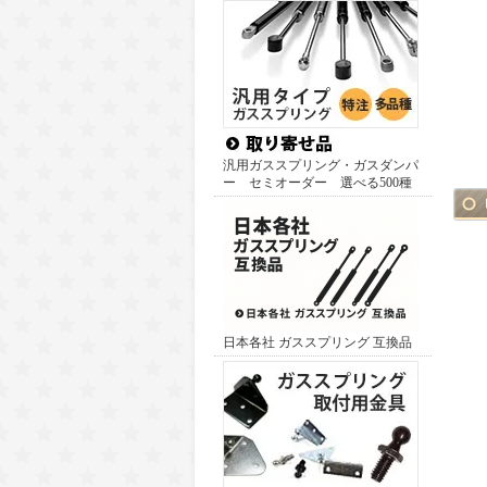
汎用ガススプリング・ガスダンパ
ー セミオーダー 選べる500種
日本各社 ガススプリング 互換品