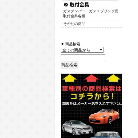
ガスダンパー・ガススプリング用
取付金具各種
その他の商品
▼ 商品検索