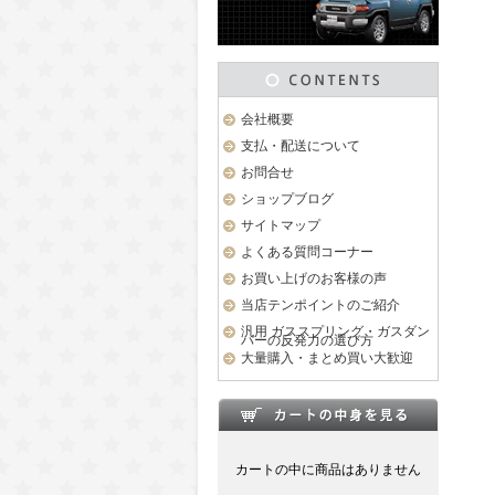
会社概要
支払・配送について
お問合せ
ショップブログ
サイトマップ
よくある質問コーナー
お買い上げのお客様の声
当店テンポイントのご紹介
汎用 ガススプリング・ガスダン
パーの反発力の選び方
大量購入・まとめ買い大歓迎
カートの中に商品はありません