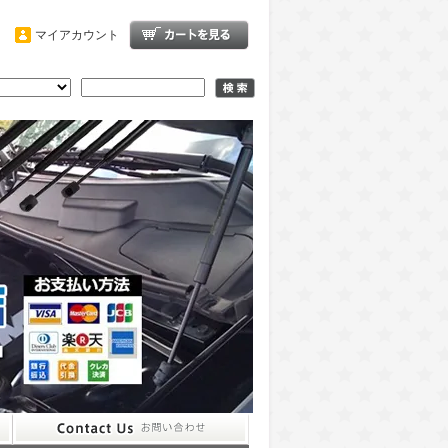
マイアカウント