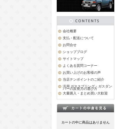
会社概要
支払・配送について
お問合せ
ショップブログ
サイトマップ
よくある質問コーナー
お買い上げのお客様の声
当店テンポイントのご紹介
汎用 ガススプリング・ガスダン
パーの反発力の選び方
大量購入・まとめ買い大歓迎
カートの中に商品はありません