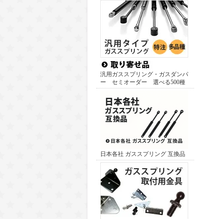
汎用ガススプリング・ガスダンパ
ー セミオーダー 選べる500種
日本各社 ガススプリング 互換品