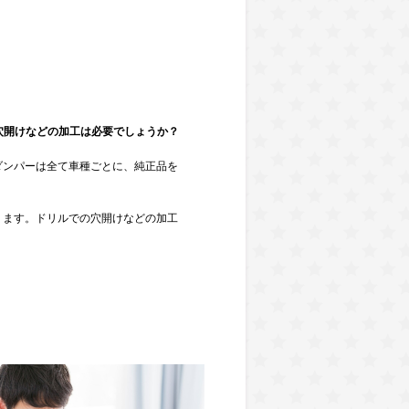
に穴開けなどの加工は必要でしょうか？
ダンパーは全て車種ごとに、純正品を
ります。ドリルでの穴開けなどの加工