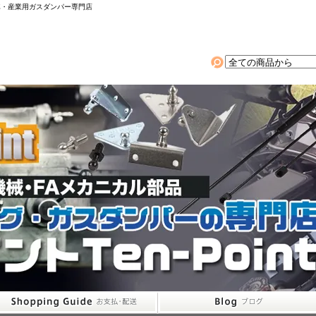
動車・産業用ガスダンパー専門店