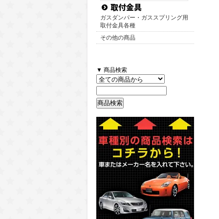
ガスダンパー・ガススプリング用
取付金具各種
その他の商品
▼ 商品検索