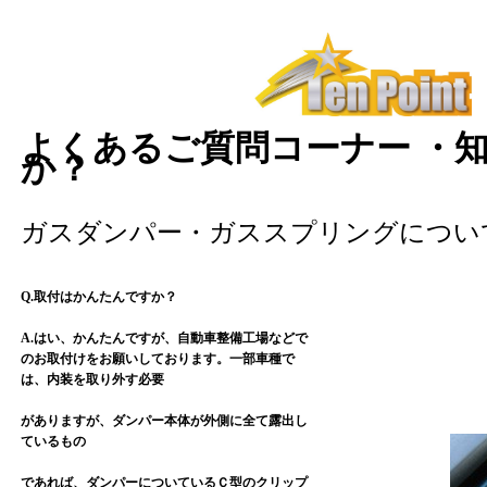
よくあるご質問コーナー ・
か？
ガスダンパー・ガススプリングについ
Q.取付はかんたんですか？
A.はい、かんたんですが、自動車整備工場などで
のお取付けをお願いしております。一部車種で
は、内装を取り外す必要
がありますが、ダンパー本体が外側に全て露出し
ているもの
であれば、ダンパーについているＣ型のクリップ