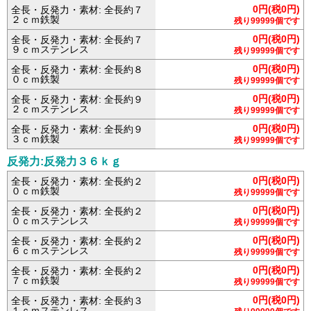
0円(税0円)
全長・反発力・素材: 全長約７
２ｃｍ鉄製
残り99999個です
0円(税0円)
全長・反発力・素材: 全長約７
９ｃｍステンレス
残り99999個です
0円(税0円)
全長・反発力・素材: 全長約８
０ｃｍ鉄製
残り99999個です
0円(税0円)
全長・反発力・素材: 全長約９
２ｃｍステンレス
残り99999個です
0円(税0円)
全長・反発力・素材: 全長約９
３ｃｍ鉄製
残り99999個です
反発力:反発力３６ｋｇ
0円(税0円)
全長・反発力・素材: 全長約２
０ｃｍ鉄製
残り99999個です
0円(税0円)
全長・反発力・素材: 全長約２
０ｃｍステンレス
残り99999個です
0円(税0円)
全長・反発力・素材: 全長約２
６ｃｍステンレス
残り99999個です
0円(税0円)
全長・反発力・素材: 全長約２
７ｃｍ鉄製
残り99999個です
0円(税0円)
全長・反発力・素材: 全長約３
１ｃｍステンレス