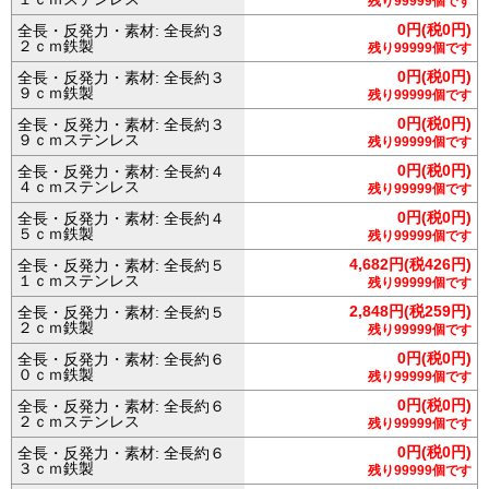
残り99999個です
0円(税0円)
全長・反発力・素材: 全長約３
２ｃｍ鉄製
残り99999個です
0円(税0円)
全長・反発力・素材: 全長約３
９ｃｍ鉄製
残り99999個です
0円(税0円)
全長・反発力・素材: 全長約３
９ｃｍステンレス
残り99999個です
0円(税0円)
全長・反発力・素材: 全長約４
４ｃｍステンレス
残り99999個です
0円(税0円)
全長・反発力・素材: 全長約４
５ｃｍ鉄製
残り99999個です
4,682円(税426円)
全長・反発力・素材: 全長約５
１ｃｍステンレス
残り99999個です
2,848円(税259円)
全長・反発力・素材: 全長約５
２ｃｍ鉄製
残り99999個です
0円(税0円)
全長・反発力・素材: 全長約６
０ｃｍ鉄製
残り99999個です
0円(税0円)
全長・反発力・素材: 全長約６
２ｃｍステンレス
残り99999個です
0円(税0円)
全長・反発力・素材: 全長約６
３ｃｍ鉄製
残り99999個です