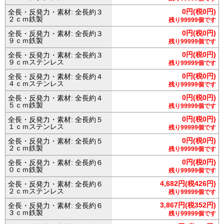
0円(税0円)
全長・反発力・素材: 全長約３
２ｃｍ鉄製
残り99999個です
0円(税0円)
全長・反発力・素材: 全長約３
９ｃｍ鉄製
残り99999個です
0円(税0円)
全長・反発力・素材: 全長約３
９ｃｍステンレス
残り99999個です
0円(税0円)
全長・反発力・素材: 全長約４
４ｃｍステンレス
残り99999個です
0円(税0円)
全長・反発力・素材: 全長約４
５ｃｍ鉄製
残り99999個です
0円(税0円)
全長・反発力・素材: 全長約５
１ｃｍステンレス
残り99999個です
0円(税0円)
全長・反発力・素材: 全長約５
２ｃｍ鉄製
残り99999個です
0円(税0円)
全長・反発力・素材: 全長約６
０ｃｍ鉄製
残り99999個です
4,682円(税426円)
全長・反発力・素材: 全長約６
２ｃｍステンレス
残り99999個です
3,867円(税352円)
全長・反発力・素材: 全長約６
３ｃｍ鉄製
残り99999個です