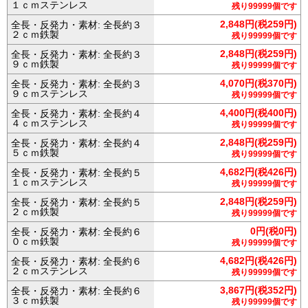
１ｃｍステンレス
残り99999個です
2,848円(税259円)
全長・反発力・素材: 全長約３
２ｃｍ鉄製
残り99999個です
2,848円(税259円)
全長・反発力・素材: 全長約３
９ｃｍ鉄製
残り99999個です
4,070円(税370円)
全長・反発力・素材: 全長約３
９ｃｍステンレス
残り99999個です
4,400円(税400円)
全長・反発力・素材: 全長約４
４ｃｍステンレス
残り99999個です
2,848円(税259円)
全長・反発力・素材: 全長約４
５ｃｍ鉄製
残り99999個です
4,682円(税426円)
全長・反発力・素材: 全長約５
１ｃｍステンレス
残り99999個です
2,848円(税259円)
全長・反発力・素材: 全長約５
２ｃｍ鉄製
残り99999個です
0円(税0円)
全長・反発力・素材: 全長約６
０ｃｍ鉄製
残り99999個です
4,682円(税426円)
全長・反発力・素材: 全長約６
２ｃｍステンレス
残り99999個です
3,867円(税352円)
全長・反発力・素材: 全長約６
３ｃｍ鉄製
残り99999個です