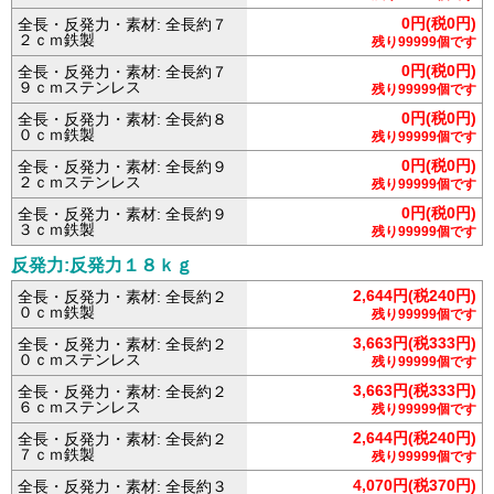
0円(税0円)
全長・反発力・素材: 全長約７
２ｃｍ鉄製
残り99999個です
0円(税0円)
全長・反発力・素材: 全長約７
９ｃｍステンレス
残り99999個です
0円(税0円)
全長・反発力・素材: 全長約８
０ｃｍ鉄製
残り99999個です
0円(税0円)
全長・反発力・素材: 全長約９
２ｃｍステンレス
残り99999個です
0円(税0円)
全長・反発力・素材: 全長約９
３ｃｍ鉄製
残り99999個です
反発力:反発力１８ｋｇ
2,644円(税240円)
全長・反発力・素材: 全長約２
０ｃｍ鉄製
残り99999個です
3,663円(税333円)
全長・反発力・素材: 全長約２
０ｃｍステンレス
残り99999個です
3,663円(税333円)
全長・反発力・素材: 全長約２
６ｃｍステンレス
残り99999個です
2,644円(税240円)
全長・反発力・素材: 全長約２
７ｃｍ鉄製
残り99999個です
4,070円(税370円)
全長・反発力・素材: 全長約３