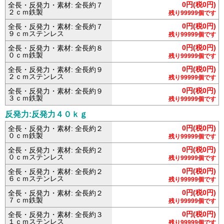
0円(税0円)
全長・反発力・素材: 全長約７
２ｃｍ鉄製
残り99999個です
0円(税0円)
全長・反発力・素材: 全長約７
９ｃｍステンレス
残り99999個です
0円(税0円)
全長・反発力・素材: 全長約８
０ｃｍ鉄製
残り99999個です
0円(税0円)
全長・反発力・素材: 全長約９
２ｃｍステンレス
残り99999個です
0円(税0円)
全長・反発力・素材: 全長約９
３ｃｍ鉄製
残り99999個です
反発力:反発力４０ｋｇ
0円(税0円)
全長・反発力・素材: 全長約２
０ｃｍ鉄製
残り99999個です
0円(税0円)
全長・反発力・素材: 全長約２
０ｃｍステンレス
残り99999個です
0円(税0円)
全長・反発力・素材: 全長約２
６ｃｍステンレス
残り99999個です
0円(税0円)
全長・反発力・素材: 全長約２
７ｃｍ鉄製
残り99999個です
0円(税0円)
全長・反発力・素材: 全長約３
１ｃｍステンレス
残り99999個です