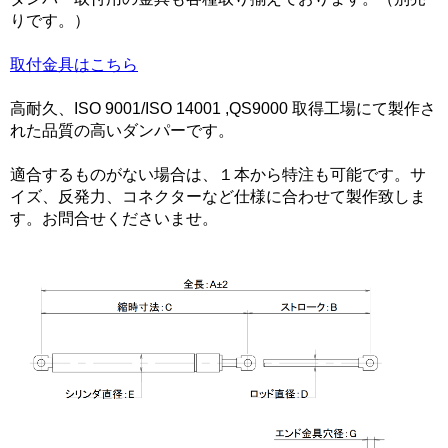
りです。）
取付金具はこちら
高耐久、ISO 9001/ISO 14001 ,QS9000 取得工場にて製作さ
れた品質の高いダンパーです。
適合するものがない場合は、１本から特注も可能です。サ
イズ、反発力、コネクターなど仕様に合わせて製作致しま
す。お問合せくださいませ。