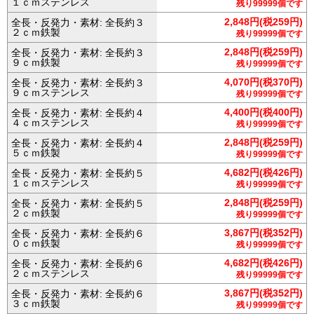
１ｃｍステンレス
残り99999個です
2,848円(税259円)
全長・反発力・素材: 全長約３
２ｃｍ鉄製
残り99999個です
2,848円(税259円)
全長・反発力・素材: 全長約３
９ｃｍ鉄製
残り99999個です
4,070円(税370円)
全長・反発力・素材: 全長約３
９ｃｍステンレス
残り99999個です
4,400円(税400円)
全長・反発力・素材: 全長約４
４ｃｍステンレス
残り99999個です
2,848円(税259円)
全長・反発力・素材: 全長約４
５ｃｍ鉄製
残り99999個です
4,682円(税426円)
全長・反発力・素材: 全長約５
１ｃｍステンレス
残り99999個です
2,848円(税259円)
全長・反発力・素材: 全長約５
２ｃｍ鉄製
残り99999個です
3,867円(税352円)
全長・反発力・素材: 全長約６
０ｃｍ鉄製
残り99999個です
4,682円(税426円)
全長・反発力・素材: 全長約６
２ｃｍステンレス
残り99999個です
3,867円(税352円)
全長・反発力・素材: 全長約６
３ｃｍ鉄製
残り99999個です