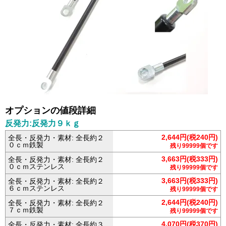
オプションの値段詳細
反発力:反発力９ｋｇ
2,644円(税240円)
全長・反発力・素材: 全長約２
０ｃｍ鉄製
残り99999個です
3,663円(税333円)
全長・反発力・素材: 全長約２
０ｃｍステンレス
残り99999個です
3,663円(税333円)
全長・反発力・素材: 全長約２
６ｃｍステンレス
残り99999個です
2,644円(税240円)
全長・反発力・素材: 全長約２
７ｃｍ鉄製
残り99999個です
4,070円(税370円)
全長・反発力・素材: 全長約３