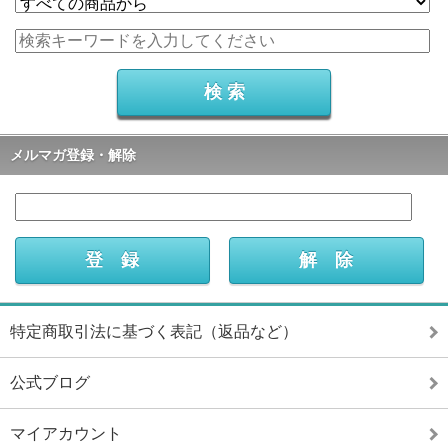
メルマガ登録・解除
特定商取引法に基づく表記（返品など）
公式ブログ
マイアカウント