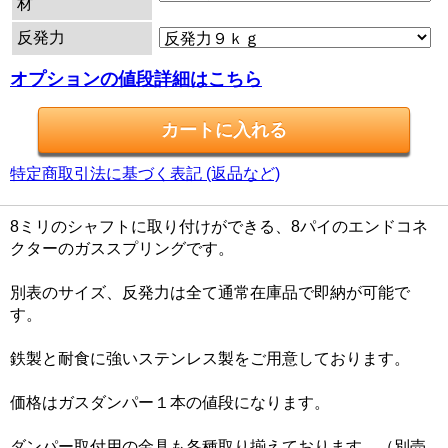
材
反発力
オプションの値段詳細はこちら
特定商取引法に基づく表記 (返品など)
8ミリのシャフトに取り付けができる、8パイのエンドコネ
クターのガススプリングです。
別表のサイズ、反発力は全て通常在庫品で即納が可能で
す。
鉄製と耐食に強いステンレス製をご用意しております。
価格はガスダンパー１本の値段になります。
ダンパー取付用の金具も各種取り揃えております。（別売