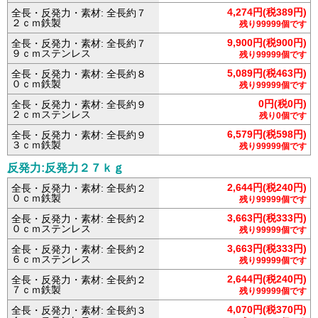
4,274円(税389円)
全長・反発力・素材: 全長約７
２ｃｍ鉄製
残り99999個です
9,900円(税900円)
全長・反発力・素材: 全長約７
９ｃｍステンレス
残り99999個です
5,089円(税463円)
全長・反発力・素材: 全長約８
０ｃｍ鉄製
残り99999個です
0円(税0円)
全長・反発力・素材: 全長約９
２ｃｍステンレス
残り0個です
6,579円(税598円)
全長・反発力・素材: 全長約９
３ｃｍ鉄製
残り99999個です
反発力:反発力２７ｋｇ
2,644円(税240円)
全長・反発力・素材: 全長約２
０ｃｍ鉄製
残り99999個です
3,663円(税333円)
全長・反発力・素材: 全長約２
０ｃｍステンレス
残り99999個です
3,663円(税333円)
全長・反発力・素材: 全長約２
６ｃｍステンレス
残り99999個です
2,644円(税240円)
全長・反発力・素材: 全長約２
７ｃｍ鉄製
残り99999個です
4,070円(税370円)
全長・反発力・素材: 全長約３