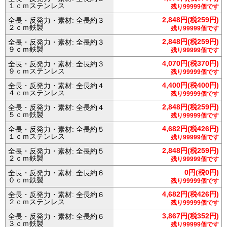
１ｃｍステンレス
残り99999個です
2,848円(税259円)
全長・反発力・素材: 全長約３
２ｃｍ鉄製
残り99999個です
2,848円(税259円)
全長・反発力・素材: 全長約３
９ｃｍ鉄製
残り99999個です
4,070円(税370円)
全長・反発力・素材: 全長約３
９ｃｍステンレス
残り99999個です
4,400円(税400円)
全長・反発力・素材: 全長約４
４ｃｍステンレス
残り99999個です
2,848円(税259円)
全長・反発力・素材: 全長約４
５ｃｍ鉄製
残り99999個です
4,682円(税426円)
全長・反発力・素材: 全長約５
１ｃｍステンレス
残り99999個です
2,848円(税259円)
全長・反発力・素材: 全長約５
２ｃｍ鉄製
残り99999個です
0円(税0円)
全長・反発力・素材: 全長約６
０ｃｍ鉄製
残り99999個です
4,682円(税426円)
全長・反発力・素材: 全長約６
２ｃｍステンレス
残り99999個です
3,867円(税352円)
全長・反発力・素材: 全長約６
３ｃｍ鉄製
残り99999個です