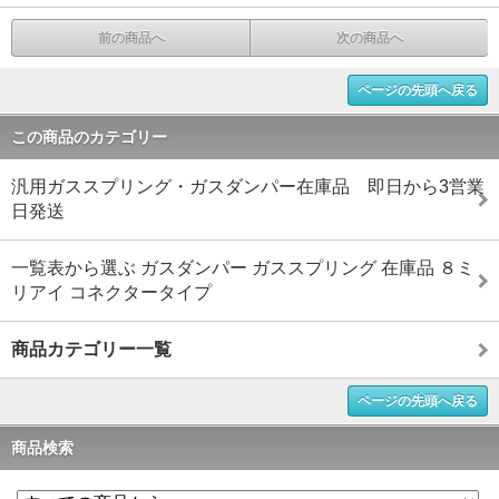
前の商品へ
次の商品へ
ページの先頭へ戻る
この商品のカテゴリー
汎用ガススプリング・ガスダンパー在庫品 即日から3営業
日発送
一覧表から選ぶ ガスダンパー ガススプリング 在庫品 ８ミ
リアイ コネクタータイプ
商品カテゴリー一覧
ページの先頭へ戻る
商品検索