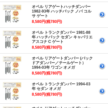
オペル リアゲートハッチダンパー
1982-93年 ハッチバック ノバ コル
サ ゲート
8,580円(税780円)
オペル トランクダンパー 1981-88
年 ハッチバック セダン キャバリエ
アスコナ C ゲート
8,580円(税780円)
オペル リアゲートダンパー (バック
ドアダンパー／テールゲート）
1994-03年 ワゴン オメガ
8,580円(税780円)
オペル トランクダンパー 1994-03
年 セダン オメガ
8,580円(税780円)