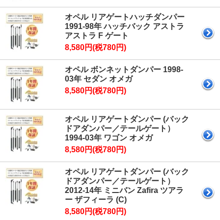
オペル リアゲートハッチダンパー
1991-98年 ハッチバック アストラ
アストラ F ゲート
8,580円(税780円)
オペル ボンネットダンパー 1998-
03年 セダン オメガ
8,580円(税780円)
オペル リアゲートダンパー (バック
ドアダンパー／テールゲート）
1994-03年 ワゴン オメガ
8,580円(税780円)
オペル リアゲートダンパー (バック
ドアダンパー／テールゲート）
2012-14年 ミニバン Zafira ツアラ
ー ザフィーラ (C)
8,580円(税780円)