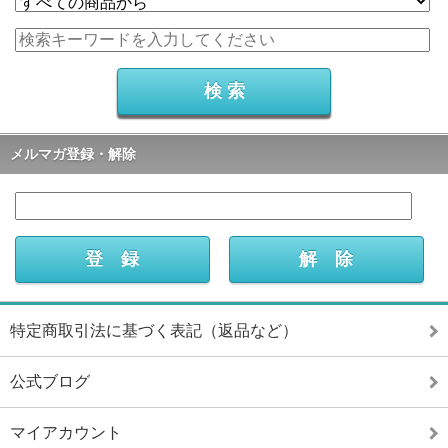
メルマガ登録・解除
特定商取引法に基づく表記（返品など）
公式ブログ
マイアカウント