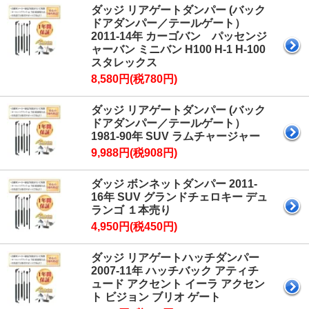
ダッジ リアゲートダンパー (バック
ドアダンパー／テールゲート）
2011-14年 カーゴバン パッセンジ
ャーバン ミニバン H100 H-1 H-100
スタレックス
8,580円(税780円)
ダッジ リアゲートダンパー (バック
ドアダンパー／テールゲート）
1981-90年 SUV ラムチャージャー
9,988円(税908円)
ダッジ ボンネットダンパー 2011-
16年 SUV グランドチェロキー デュ
ランゴ １本売り
4,950円(税450円)
ダッジ リアゲートハッチダンパー
2007-11年 ハッチバック アティチ
ュード アクセント イーラ アクセン
ト ビジョン ブリオ ゲート