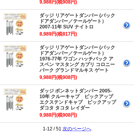
9,988円(税908円)
ダッジ リアゲートダンパー (バック
ドアダンパー／テールゲート）
2007-11年 SUV ナイトロ
8,989円(税817円)
ダッジ リアゲートダンパー (バック
ドアダンパー／テールゲート）
1976-77年 ワゴン ハッチバック ア
スペン マスタング カプリ コロニー
パーク グランドマルキス ゲート
9,988円(税908円)
ダッジ ボンネットダンパー 2005-
10年 クルーキャブ ピックアップ
エクステンドキャブ ピックアップ
ダコタ タコタ レイダー
9,988円(税908円)
1-12 / 51
次のページへ