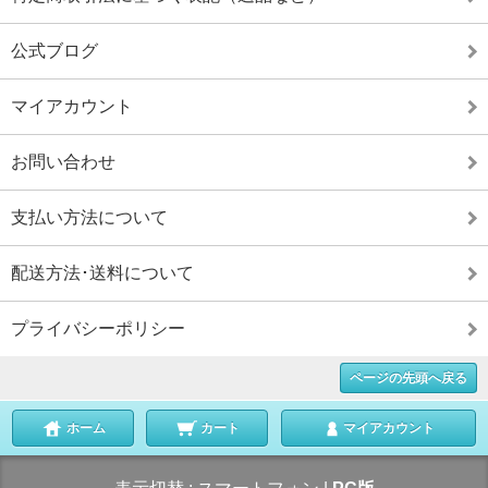
公式ブログ
マイアカウント
お問い合わせ
支払い方法について
配送方法･送料について
プライバシーポリシー
ページの先頭へ戻る
ホーム
カート
マイアカウント