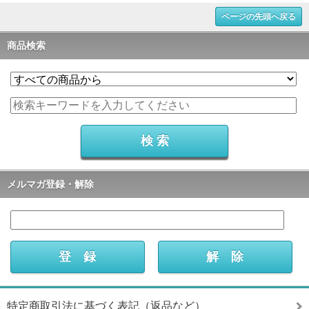
ページの先頭へ戻る
商品検索
メルマガ登録・解除
特定商取引法に基づく表記（返品など）