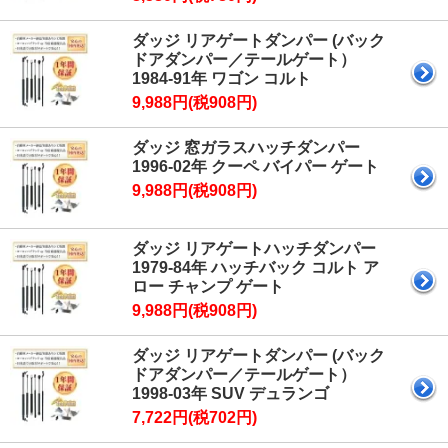
ダッジ リアゲートダンパー (バック
ドアダンパー／テールゲート）
1984-91年 ワゴン コルト
9,988円(税908円)
ダッジ 窓ガラスハッチダンパー
1996-02年 クーペ バイパー ゲート
9,988円(税908円)
ダッジ リアゲートハッチダンパー
1979-84年 ハッチバック コルト ア
ロー チャンプ ゲート
9,988円(税908円)
ダッジ リアゲートダンパー (バック
ドアダンパー／テールゲート）
1998-03年 SUV デュランゴ
7,722円(税702円)