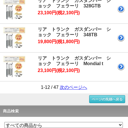
リア トランク ガスダンパー シ
ョック フェラーリ 328GTB
23,100円(税2,100円)
リア トランク ガスダンパー シ
ョック フェラーリ 348TB
19,800円(税1,800円)
リア トランク ガスダンパー シ
ョック フェラーリ Mondial t
23,100円(税2,100円)
1-12 / 47
次のページへ
ページの先頭へ戻る
商品検索