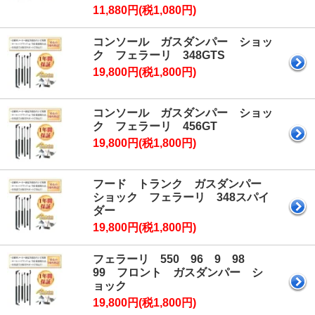
11,880円(税1,080円)
コンソール ガスダンパー ショッ
ク フェラーリ 348GTS
19,800円(税1,800円)
コンソール ガスダンパー ショッ
ク フェラーリ 456GT
19,800円(税1,800円)
フード トランク ガスダンパー
ショック フェラーリ 348スパイ
ダー
19,800円(税1,800円)
フェラーリ 550 96 9 98
99 フロント ガスダンパー シ
ョック
19,800円(税1,800円)