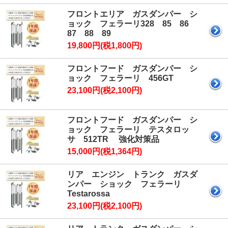
フロントエリア ガスダンパー シ
ョック フェラーリ328 85 86
87 88 89
19,800円(税1,800円)
フロントフード ガスダンパー シ
ョック フェラーリ 456GT
23,100円(税2,100円)
フロントフード ガスダンパー シ
ョック フェラーリ テスタロッ
サ 512TR 強化対策品
15,000円(税1,364円)
リア エンジン トランク ガスダ
ンパー ショック フェラーリ
Testarossa
23,100円(税2,100円)