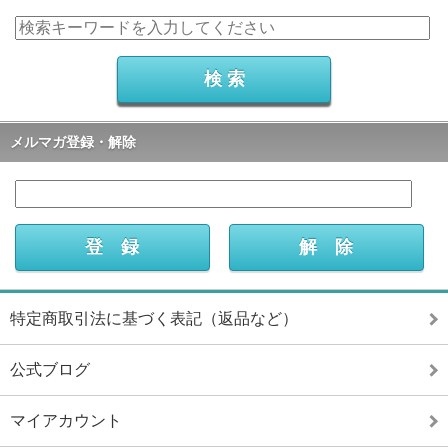
メルマガ登録・解除
特定商取引法に基づく表記（返品など）
公式ブログ
マイアカウント