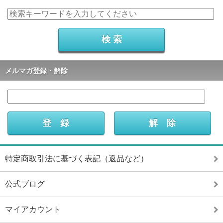
メルマガ登録・解除
特定商取引法に基づく表記（返品など）
公式ブログ
マイアカウント