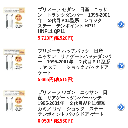
プリメーラ セダン 日産 ニッサ
ン トランクダンパー 1995-2001
年 ２代目Ｐ11型系 ショック
ステー テンポイント HP11
HNP11 QP11
5,720円(税520円)
プリメーラ ハッチバック 日産
ニッサン リアゲートハッチダンパ
ー 1995-2001年 ２代目Ｐ11型系
リヤ ステー ショック バックドア
ゲート
5,665円(税515円)
プリメーラ ワゴン ニッサン 日
産 リアゲートダンパーハッチ
1995-2001年 ２代目WＰ11型系
カミノ リヤ ショック ステー
テンポイント バックドア ゲート
6,050円(税550円)