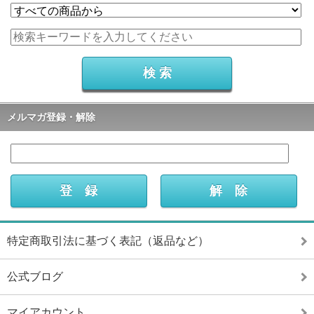
メルマガ登録・解除
特定商取引法に基づく表記（返品など）
公式ブログ
マイアカウント