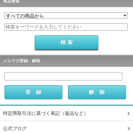
商品検索
メルマガ登録・解除
特定商取引法に基づく表記（返品など）
公式ブログ