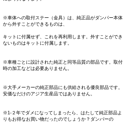
※車体への取付ステー（金具）は、純正品がダンパー本体
から外すことができるものは、
キットに付属せず、これを再利用します。外すことができ
ないものはキットに付属します。
※車種ごとに設計された純正と同等品質の部品です。取付
時の加工などは必要ありません。
※大手メーカーの純正部品にも供給される優良部品です。
安価なだけのアジア生産品ではありません。
※1-２年でダメになってしまったら、はたして純正部品よ
りもお得なお買い物だったのでしょうか？ダンパーの