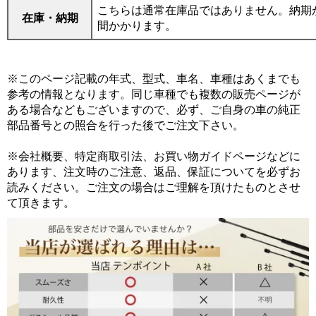
こちらは通常在庫品ではありません。納期が
在庫・納期
間かかります。
※このページ記載の年式、型式、車名、車種はあくまでも
参考の情報となります。同じ車種でも複数の販売ページが
ある場合などもございますので、必ず、ご自身の車の純正
部品番号との照合を行った後でご注文下さい。
※会社概要、特定商取引法、お買い物ガイドページなどに
あります、注文時のご注意、返品、保証についてを必ずお
読みください。ご注文の場合はご理解を頂けたものとさせ
て頂きます。