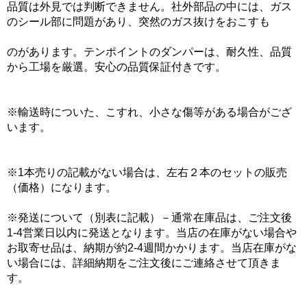
品質は外見では判断できません。社外部品の中には、ガス
のシール部に問題があり、突然のガス抜けをおこすも
のがあります。テンポイントのダンパーは、耐久性、品質
から工場を厳選。安心の品質保証付きです。
※輸送時についた、こすれ、小さな傷等がある場合がござ
います。
※1本売りの記載がない場合は、左右２本のセットの販売
（価格）になります。
※発送について（別表に記載）－通常在庫品は、ご注文後
1-4営業日以内に発送となります。当店の在庫がない場合や
お取寄せ品は、納期が約2-4週間かかります。当店在庫がな
い場合には、詳細納期をご注文後にご連絡させて頂きま
す。