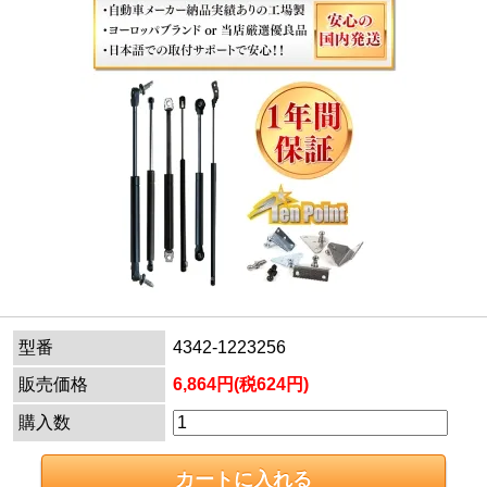
型番
4342-1223256
販売価格
6,864円(税624円)
購入数