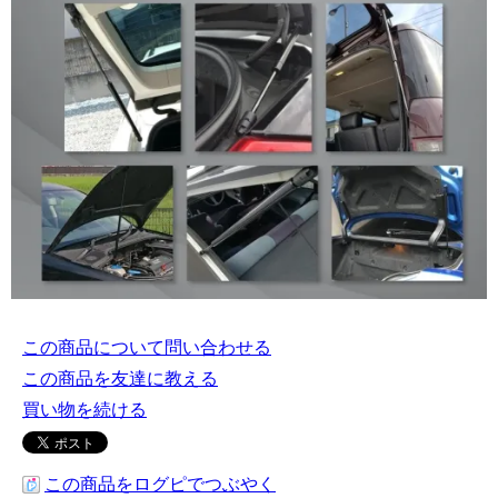
この商品について問い合わせる
この商品を友達に教える
買い物を続ける
この商品をログピでつぶやく