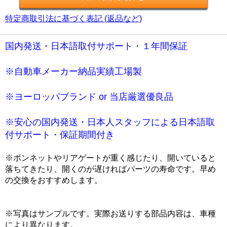
特定商取引法に基づく表記 (返品など)
国内発送・日本語取付サポート・１年間保証
※自動車メーカー納品実績工場製
※ヨーロッパブランド or 当店厳選優良品
※安心の国内発送・日本人スタッフによる日本語取
付サポート・保証期間付き
※ボンネットやリアゲートが重く感じたり、開いていると
落ちてきたり、開くのが遅ければパーツの寿命です。早め
の交換をおすすめします。
※写真はサンプルです。実際お送りする部品内容は、車種
により異なります。