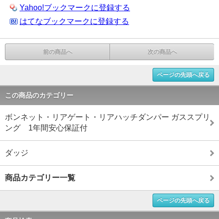
Yahoo!ブックマークに登録する
はてなブックマークに登録する
前の商品へ
次の商品へ
ページの先頭へ戻る
この商品のカテゴリー
ボンネット・リアゲート・リアハッチダンパー ガススプリ
ング 1年間安心保証付
ダッジ
商品カテゴリー一覧
ページの先頭へ戻る