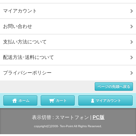
マイアカウント
お問い合わせ
支払い方法について
配送方法･送料について
プライバシーポリシー
ページの先頭へ戻る
ホーム
カート
マイアカウント
表示切替 :
スマートフォン
|
PC版
copyright(C)2008- Ten-Point All Rights Reserved.