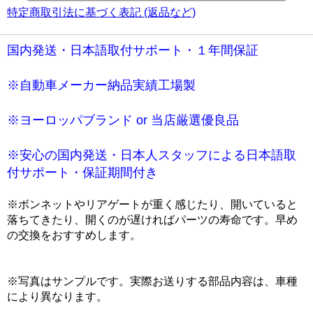
特定商取引法に基づく表記 (返品など)
国内発送・日本語取付サポート・１年間保証
※自動車メーカー納品実績工場製
※ヨーロッパブランド or 当店厳選優良品
※安心の国内発送・日本人スタッフによる日本語取
付サポート・保証期間付き
※ボンネットやリアゲートが重く感じたり、開いていると
落ちてきたり、開くのが遅ければパーツの寿命です。早め
の交換をおすすめします。
※写真はサンプルです。実際お送りする部品内容は、車種
により異なります。