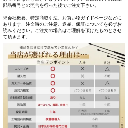
部品番号との照合を行った後でご注文下さい。
※会社概要、特定商取引法、お買い物ガイドページなどに
あります、注文時のご注意、返品、保証についてを必ずお
読みください。ご注文の場合はご理解を頂けたものとさせ
て頂きます。