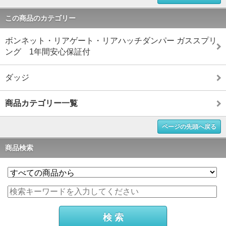
この商品のカテゴリー
ボンネット・リアゲート・リアハッチダンパー ガススプリ
ング 1年間安心保証付
ダッジ
商品カテゴリー一覧
ページの先頭へ戻る
商品検索