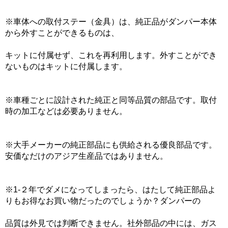
※車体への取付ステー（金具）は、純正品がダンパー本体
から外すことができるものは、
キットに付属せず、これを再利用します。外すことができ
ないものはキットに付属します。
※車種ごとに設計された純正と同等品質の部品です。取付
時の加工などは必要ありません。
※大手メーカーの純正部品にも供給される優良部品です。
安価なだけのアジア生産品ではありません。
※1-２年でダメになってしまったら、はたして純正部品よ
りもお得なお買い物だったのでしょうか？ダンパーの
品質は外見では判断できません。社外部品の中には、ガス