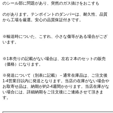
のシール部に問題があり、突然のガス抜けをおこすも
のがあります。テンポイントのダンパーは、耐久性、品質
から工場を厳選。安心の品質保証付きです。
※輸送時についた、こすれ、小さな傷等がある場合がござ
います。
※1本売りの記載がない場合は、左右２本のセットの販売
（価格）になります。
※発送について（別表に記載）－通常在庫品は、ご注文後
1-4営業日以内に発送となります。当店の在庫がない場合や
お取寄せ品は、納期が約2-4週間かかります。当店在庫がな
い場合には、詳細納期をご注文後にご連絡させて頂きま
す。