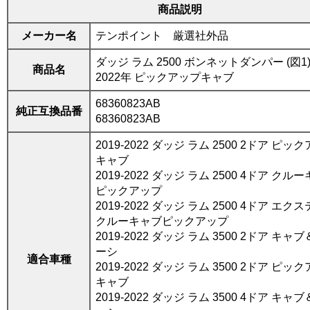
商品説明
メーカー名
テンポイント 厳選社外品
ダッジ ラム 2500 ボンネットダンパー (図1) 
商品名
2022年 ピックアップキャブ
68360823AB
純正互換品番
68360823AB
2019-2022 ダッジ ラム 2500 2ドア ピッ
キャブ
2019-2022 ダッジ ラム 2500 4ドア クル
ピックアップ
2019-2022 ダッジ ラム 2500 4ドア エク
クルーキャブピックアップ
2019-2022 ダッジ ラム 3500 2ドア キャ
ーシ
適合車種
2019-2022 ダッジ ラム 3500 2ドア ピッ
キャブ
2019-2022 ダッジ ラム 3500 4ドア キャ