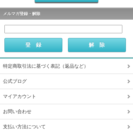
メルマガ登録・解除
特定商取引法に基づく表記（返品など）
公式ブログ
マイアカウント
お問い合わせ
支払い方法について