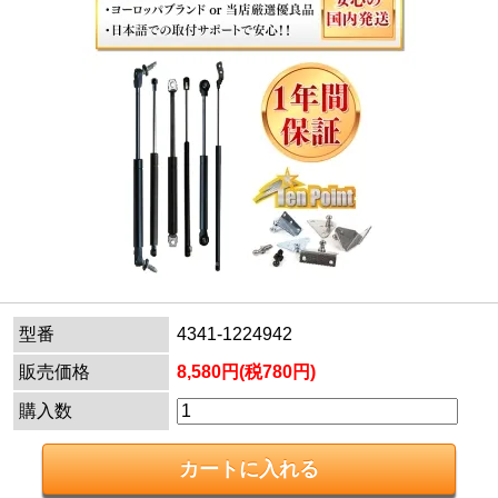
型番
4341-1224942
販売価格
8,580円(税780円)
購入数