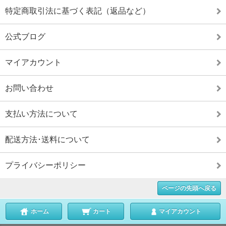
特定商取引法に基づく表記（返品など）
公式ブログ
マイアカウント
お問い合わせ
支払い方法について
配送方法･送料について
プライバシーポリシー
ページの先頭へ戻る
ホーム
カート
マイアカウント