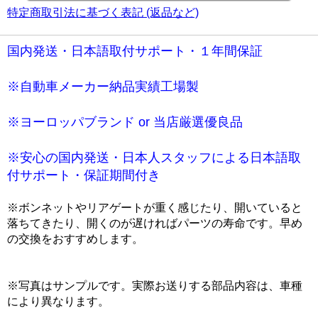
特定商取引法に基づく表記 (返品など)
国内発送・日本語取付サポート・１年間保証
※自動車メーカー納品実績工場製
※ヨーロッパブランド or 当店厳選優良品
※安心の国内発送・日本人スタッフによる日本語取
付サポート・保証期間付き
※ボンネットやリアゲートが重く感じたり、開いていると
落ちてきたり、開くのが遅ければパーツの寿命です。早め
の交換をおすすめします。
※写真はサンプルです。実際お送りする部品内容は、車種
により異なります。