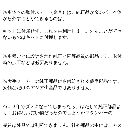
※車体への取付ステー（金具）は、純正品がダンパー本体
から外すことができるものは、
キットに付属せず、これを再利用します。外すことができ
ないものはキットに付属します。
※車種ごとに設計された純正と同等品質の部品です。取付
時の加工などは必要ありません。
※大手メーカーの純正部品にも供給される優良部品です。
安価なだけのアジア生産品ではありません。
※1-２年でダメになってしまったら、はたして純正部品よ
りもお得なお買い物だったのでしょうか？ダンパーの
品質は外見では判断できません。社外部品の中には、ガス