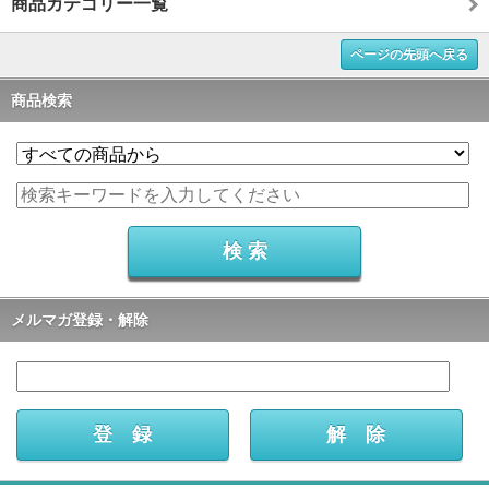
商品カテゴリー一覧
ページの先頭へ戻る
商品検索
メルマガ登録・解除