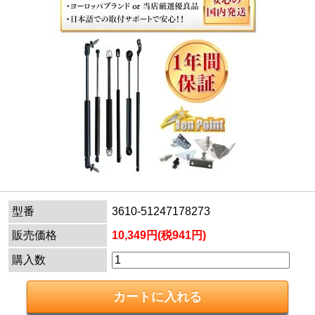
型番
3610-51247178273
販売価格
10,349円(税941円)
購入数