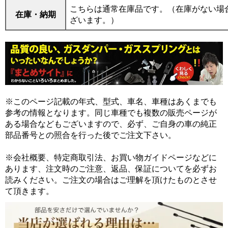
こちらは通常在庫品です。（在庫がない場
在庫・納期
ざいます。）
※このページ記載の年式、型式、車名、車種はあくまでも
参考の情報となります。同じ車種でも複数の販売ページが
ある場合などもございますので、必ず、ご自身の車の純正
部品番号との照合を行った後でご注文下さい。
※会社概要、特定商取引法、お買い物ガイドページなどに
あります、注文時のご注意、返品、保証についてを必ずお
読みください。ご注文の場合はご理解を頂けたものとさせ
て頂きます。