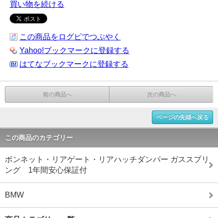
買い物を続ける
この商品をログピでつぶやく
Yahoo!ブックマークに登録する
はてなブックマークに登録する
前の商品へ
次の商品へ
ページの先頭へ戻る
この商品のカテゴリー
ボンネット・リアゲート・リアハッチダンパー ガススプリ
ング 1年間安心保証付
BMW