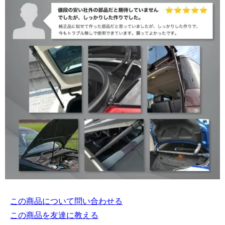
この商品について問い合わせる
この商品を友達に教える