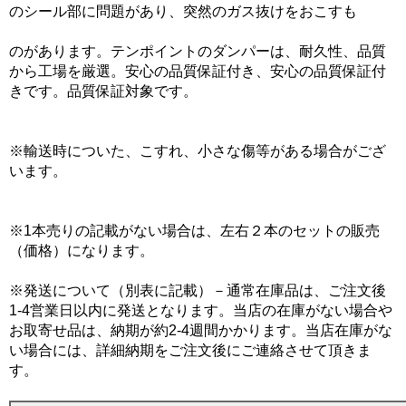
のシール部に問題があり、突然のガス抜けをおこすも
のがあります。テンポイントのダンパーは、耐久性、品質
から工場を厳選。安心の品質保証付き、安心の品質保証付
きです。品質保証対象です。
※輸送時についた、こすれ、小さな傷等がある場合がござ
います。
※1本売りの記載がない場合は、左右２本のセットの販売
（価格）になります。
※発送について（別表に記載）－通常在庫品は、ご注文後
1-4営業日以内に発送となります。当店の在庫がない場合や
お取寄せ品は、納期が約2-4週間かかります。当店在庫がな
い場合には、詳細納期をご注文後にご連絡させて頂きま
す。