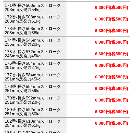
171番-長さ508mmストローク
6,380円(税580円)
203mm反発力54kg
172番-長さ508mmストローク
6,380円(税580円)
203mm反発力61kg
173番-長さ508mmストローク
6,380円(税580円)
203mm反発力68kg
174番-長さ546mmストローク
6,380円(税580円)
235mm反発力20kg
175番-長さ572mmストローク
6,380円(税580円)
246mm反発力45kg
176番-長さ584mmストローク
6,380円(税580円)
251mm反発力27kg
177番-長さ584mmストローク
6,380円(税580円)
251mm反発力45kg
178番-長さ584mmストローク
6,380円(税580円)
251mm反発力59kg
179番-長さ592mmストローク
6,380円(税580円)
251mm反発力23kg
180番-長さ592mmストローク
6,380円(税580円)
251mm反発力30kg
182番-長さ610mmストローク
6,380円(税580円)
254mm反発力61kg
183番-長さ620mmストローク