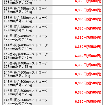
6,380円(税580円)
127mm反発力20kg
137番-長さ488mmストローク
6,380円(税580円)
127mm反発力25kg
138番-長さ488mmストローク
6,380円(税580円)
127mm反発力30kg
139番-長さ488mmストローク
6,380円(税580円)
127mm反発力36kg
140番-長さ488mmストローク
6,380円(税580円)
127mm反発力41kg
141番-長さ488mmストローク
6,380円(税580円)
127mm反発力44kg
142番-長さ488mmストローク
6,380円(税580円)
127mm反発力46kg
143番-長さ488mmストローク
6,380円(税580円)
127mm反発力56kg
144番-長さ500mmストローク
6,380円(税580円)
197mm反発力9kg
145番-長さ500mmストローク
6,380円(税580円)
197mm反発力20kg
146番-長さ500mmストローク
6,380円(税580円)
197mm反発力23kg
147番-長さ500mmストローク
6,380円(税580円)
197mm反発力27kg