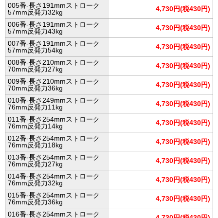
005番-長さ191mmストローク
4,730円(税430円)
57mm反発力32kg
006番-長さ191mmストローク
4,730円(税430円)
57mm反発力43kg
007番-長さ191mmストローク
4,730円(税430円)
57mm反発力54kg
008番-長さ210mmストローク
4,730円(税430円)
70mm反発力27kg
009番-長さ210mmストローク
4,730円(税430円)
70mm反発力36kg
010番-長さ249mmストローク
4,730円(税430円)
76mm反発力11kg
011番-長さ254mmストローク
4,730円(税430円)
76mm反発力14kg
012番-長さ254mmストローク
4,730円(税430円)
76mm反発力18kg
013番-長さ254mmストローク
4,730円(税430円)
76mm反発力27kg
014番-長さ254mmストローク
4,730円(税430円)
76mm反発力32kg
015番-長さ254mmストローク
4,730円(税430円)
76mm反発力36kg
016番-長さ254mmストローク
4,730円(税430円)