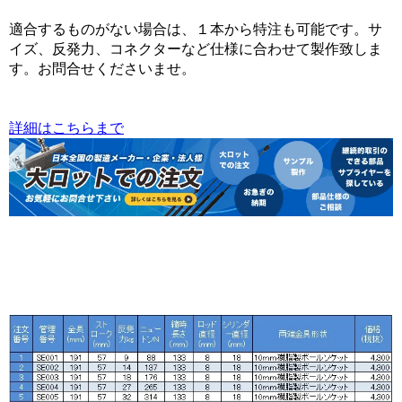
適合するものがない場合は、１本から特注も可能です。サ
イズ、反発力、コネクターなど仕様に合わせて製作致しま
す。お問合せくださいませ。
詳細はこちらまで