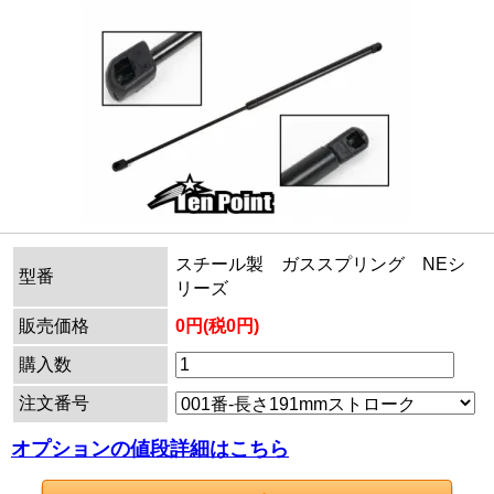
スチール製 ガススプリング NEシ
型番
リーズ
販売価格
0円(税0円)
購入数
注文番号
オプションの値段詳細はこちら