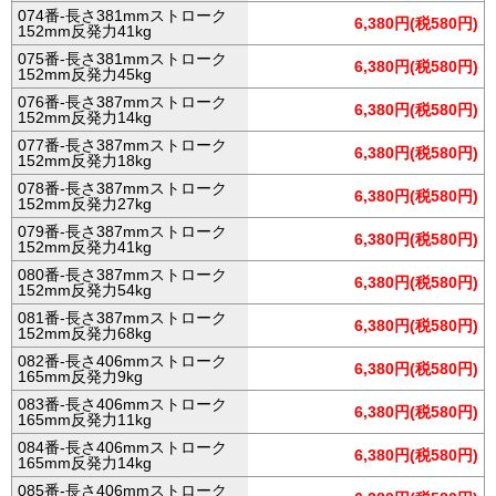
074番-長さ381mmストローク
6,380円(税580円)
152mm反発力41kg
075番-長さ381mmストローク
6,380円(税580円)
152mm反発力45kg
076番-長さ387mmストローク
6,380円(税580円)
152mm反発力14kg
077番-長さ387mmストローク
6,380円(税580円)
152mm反発力18kg
078番-長さ387mmストローク
6,380円(税580円)
152mm反発力27kg
079番-長さ387mmストローク
6,380円(税580円)
152mm反発力41kg
080番-長さ387mmストローク
6,380円(税580円)
152mm反発力54kg
081番-長さ387mmストローク
6,380円(税580円)
152mm反発力68kg
082番-長さ406mmストローク
6,380円(税580円)
165mm反発力9kg
083番-長さ406mmストローク
6,380円(税580円)
165mm反発力11kg
084番-長さ406mmストローク
6,380円(税580円)
165mm反発力14kg
085番-長さ406mmストローク