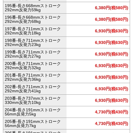
195番-長さ668mmストローク
6,380円(税580円)
292mm反発力59kg
196番-長さ668mmストローク
6,380円(税580円)
292mm反発力68kg
197番-長さ711mmストローク
6,930円(税630円)
292mm反発力18kg
198番-長さ711mmストローク
6,930円(税630円)
292mm反発力23kg
199番-長さ711mmストローク
6,930円(税630円)
292mm反発力27kg
200番-長さ711mmストローク
6,930円(税630円)
292mm反発力32kg
201番-長さ711mmストローク
6,930円(税630円)
292mm反発力36kg
202番-長さ711mmストローク
6,930円(税630円)
292mm反発力41kg
203番-長さ737mmストローク
6,930円(税630円)
330mm反発力10kg
204番-長さ191mmストローク
4,730円(税430円)
56mm反発力5kg
205番-長さ191mmストローク
4,730円(税430円)
56mm反発力7kg
206番-長さ191mmストローク