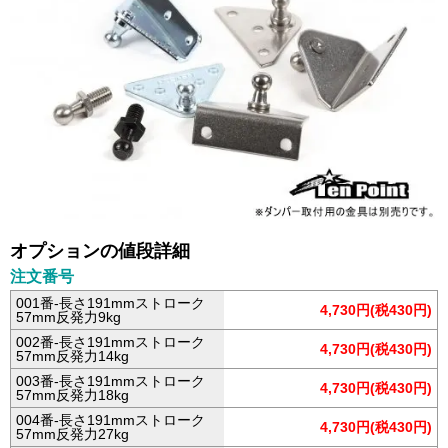
オプションの値段詳細
注文番号
001番-長さ191mmストローク
4,730円(税430円)
57mm反発力9kg
002番-長さ191mmストローク
4,730円(税430円)
57mm反発力14kg
003番-長さ191mmストローク
4,730円(税430円)
57mm反発力18kg
004番-長さ191mmストローク
4,730円(税430円)
57mm反発力27kg