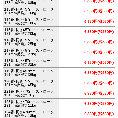
6,380円(税580円)
178mm反発力68kg
113番-長さ457mmストローク
6,380円(税580円)
191mm反発力16kg
114番-長さ457mmストローク
6,380円(税580円)
191mm反発力18kg
115番-長さ457mmストローク
6,380円(税580円)
191mm反発力20kg
116番-長さ457mmストローク
6,380円(税580円)
191mm反発力25kg
117番-長さ457mmストローク
6,380円(税580円)
191mm反発力27kg
118番-長さ457mmストローク
6,380円(税580円)
191mm反発力32kg
119番-長さ457mmストローク
6,380円(税580円)
191mm反発力36kg
120番-長さ457mmストローク
6,380円(税580円)
191mm反発力45kg
121番-長さ470mmストローク
6,380円(税580円)
191mm反発力7kg
123番-長さ470mmストローク
6,380円(税580円)
191mm反発力11kg
124番-長さ470mmストローク
6,380円(税580円)
191mm反発力18kg