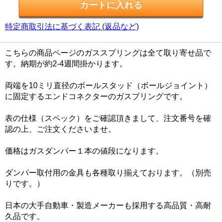
特定商取引法に基づく表記 (返品など)
こちらの商品ページのガススプリングは全て取り寄せ品で
す。納期が約2-4週間掛かります。
両端を10ミリ直径のボールスタッド（ボールジョイント）
に固定するエンドコネクターのガスプリングです。
表の仕様（スペック）をご確認頂きまして、注文番号を確
認の上、ご注文くださいませ。
価格はガスダンパー１本の値段になります。
ダンパー取付用の金具も各種取り揃えております。（別売
りです。）
日本の大手自動車・製造メーカーも採用する高品質・高耐
久品です。