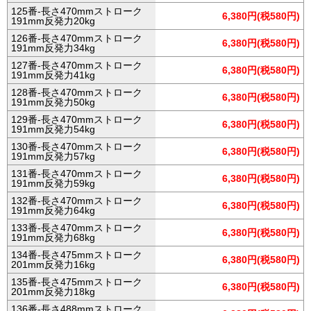
125番-長さ470mmストローク
6,380円(税580円)
191mm反発力20kg
126番-長さ470mmストローク
6,380円(税580円)
191mm反発力34kg
127番-長さ470mmストローク
6,380円(税580円)
191mm反発力41kg
128番-長さ470mmストローク
6,380円(税580円)
191mm反発力50kg
129番-長さ470mmストローク
6,380円(税580円)
191mm反発力54kg
130番-長さ470mmストローク
6,380円(税580円)
191mm反発力57kg
131番-長さ470mmストローク
6,380円(税580円)
191mm反発力59kg
132番-長さ470mmストローク
6,380円(税580円)
191mm反発力64kg
133番-長さ470mmストローク
6,380円(税580円)
191mm反発力68kg
134番-長さ475mmストローク
6,380円(税580円)
201mm反発力16kg
135番-長さ475mmストローク
6,380円(税580円)
201mm反発力18kg
136番-長さ488mmストローク