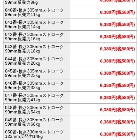
99mm反発力9kg
040番-長さ305mmストローク
6,380円(税580円)
99mm反発力11kg
041番-長さ305mmストローク
6,380円(税580円)
99mm反発力14kg
042番-長さ305mmストローク
6,380円(税580円)
99mm反発力16kg
043番-長さ305mmストローク
6,380円(税580円)
99mm反発力18kg
044番-長さ305mmストローク
6,380円(税580円)
99mm反発力20kg
045番-長さ305mmストローク
6,380円(税580円)
99mm反発力23kg
046番-長さ305mmストローク
6,380円(税580円)
99mm反発力32kg
047番-長さ305mmストローク
6,380円(税580円)
99mm反発力41kg
048番-長さ305mmストローク
6,380円(税580円)
99mm反発力54kg
049番-長さ305mmストローク
6,380円(税580円)
99mm反発力68kg
050番-長さ330mmストローク
6,380円(税580円)
122mm反発力14kg