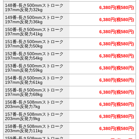
148番-長さ500mmストローク
6,380円(税580円)
197mm反発力32kg
149番-長さ500mmストローク
6,380円(税580円)
197mm反発力36kg
150番-長さ500mmストローク
6,380円(税580円)
197mm反発力41kg
151番-長さ500mmストローク
6,380円(税580円)
197mm反発力50kg
152番-長さ500mmストローク
6,380円(税580円)
197mm反発力54kg
153番-長さ500mmストローク
6,380円(税580円)
197mm反発力59kg
154番-長さ500mmストローク
6,380円(税580円)
197mm反発力61kg
155番-長さ500mmストローク
6,380円(税580円)
197mm反発力68kg
156番-長さ508mmストローク
6,380円(税580円)
203mm反発力7kg
157番-長さ508mmストローク
6,380円(税580円)
203mm反発力9kg
158番-長さ508mmストローク
6,380円(税580円)
203mm反発力11kg
159番-長さ508mmストローク