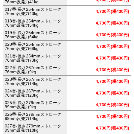
76mm反発力41kg
017番-長さ254mmストローク
4,730円(税430円)
76mm反発力43kg
018番-長さ254mmストローク
4,730円(税430円)
76mm反発力54kg
019番-長さ254mmストローク
4,730円(税430円)
76mm反発力64kg
020番-長さ254mmストローク
4,730円(税430円)
76mm反発力68kg
021番-長さ254mmストローク
4,730円(税430円)
76mm反発力73kg
022番-長さ267mmストローク
4,730円(税430円)
76mm反発力9kg
023番-長さ267mmストローク
4,730円(税430円)
76mm反発力14kg
024番-長さ267mmストローク
4,730円(税430円)
76mm反発力23kg
025番-長さ279mmストローク
4,730円(税430円)
99mm反発力9kg
026番-長さ279mmストローク
4,730円(税430円)
99mm反発力14kg
027番-長さ279mmストローク
4,730円(税430円)
99mm反発力18kg