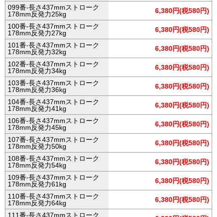
099番-長さ437mmストローク
6,380円(税580円)
178mm反発力25kg
100番-長さ437mmストローク
6,380円(税580円)
178mm反発力27kg
101番-長さ437mmストローク
6,380円(税580円)
178mm反発力32kg
102番-長さ437mmストローク
6,380円(税580円)
178mm反発力34kg
103番-長さ437mmストローク
6,380円(税580円)
178mm反発力36kg
104番-長さ437mmストローク
6,380円(税580円)
178mm反発力41kg
106番-長さ437mmストローク
6,380円(税580円)
178mm反発力45kg
107番-長さ437mmストローク
6,380円(税580円)
178mm反発力50kg
108番-長さ437mmストローク
6,380円(税580円)
178mm反発力54kg
109番-長さ437mmストローク
6,380円(税580円)
178mm反発力61kg
110番-長さ437mmストローク
6,380円(税580円)
178mm反発力64kg
111番-長さ437mmストローク