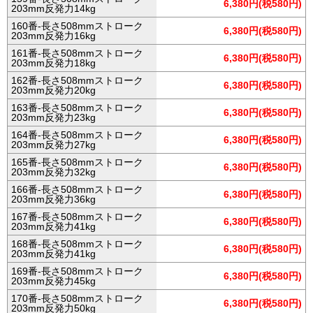
6,380円(税580円)
203mm反発力14kg
160番-長さ508mmストローク
6,380円(税580円)
203mm反発力16kg
161番-長さ508mmストローク
6,380円(税580円)
203mm反発力18kg
162番-長さ508mmストローク
6,380円(税580円)
203mm反発力20kg
163番-長さ508mmストローク
6,380円(税580円)
203mm反発力23kg
164番-長さ508mmストローク
6,380円(税580円)
203mm反発力27kg
165番-長さ508mmストローク
6,380円(税580円)
203mm反発力32kg
166番-長さ508mmストローク
6,380円(税580円)
203mm反発力36kg
167番-長さ508mmストローク
6,380円(税580円)
203mm反発力41kg
168番-長さ508mmストローク
6,380円(税580円)
203mm反発力41kg
169番-長さ508mmストローク
6,380円(税580円)
203mm反発力45kg
170番-長さ508mmストローク
6,380円(税580円)
203mm反発力50kg