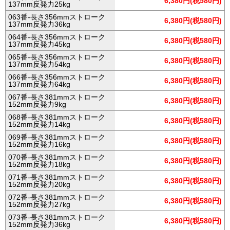
6,380円(税580円)
137mm反発力25kg
063番-長さ356mmストローク
6,380円(税580円)
137mm反発力36kg
064番-長さ356mmストローク
6,380円(税580円)
137mm反発力45kg
065番-長さ356mmストローク
6,380円(税580円)
137mm反発力54kg
066番-長さ356mmストローク
6,380円(税580円)
137mm反発力64kg
067番-長さ381mmストローク
6,380円(税580円)
152mm反発力9kg
068番-長さ381mmストローク
6,380円(税580円)
152mm反発力14kg
069番-長さ381mmストローク
6,380円(税580円)
152mm反発力16kg
070番-長さ381mmストローク
6,380円(税580円)
152mm反発力18kg
071番-長さ381mmストローク
6,380円(税580円)
152mm反発力20kg
072番-長さ381mmストローク
6,380円(税580円)
152mm反発力27kg
073番-長さ381mmストローク
6,380円(税580円)
152mm反発力36kg