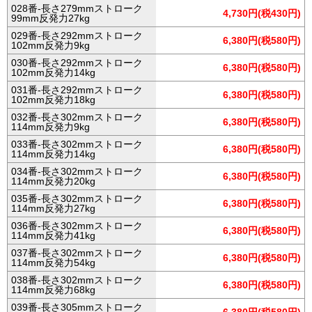
028番-長さ279mmストローク
4,730円(税430円)
99mm反発力27kg
029番-長さ292mmストローク
6,380円(税580円)
102mm反発力9kg
030番-長さ292mmストローク
6,380円(税580円)
102mm反発力14kg
031番-長さ292mmストローク
6,380円(税580円)
102mm反発力18kg
032番-長さ302mmストローク
6,380円(税580円)
114mm反発力9kg
033番-長さ302mmストローク
6,380円(税580円)
114mm反発力14kg
034番-長さ302mmストローク
6,380円(税580円)
114mm反発力20kg
035番-長さ302mmストローク
6,380円(税580円)
114mm反発力27kg
036番-長さ302mmストローク
6,380円(税580円)
114mm反発力41kg
037番-長さ302mmストローク
6,380円(税580円)
114mm反発力54kg
038番-長さ302mmストローク
6,380円(税580円)
114mm反発力68kg
039番-長さ305mmストローク
6,380円(税580円)