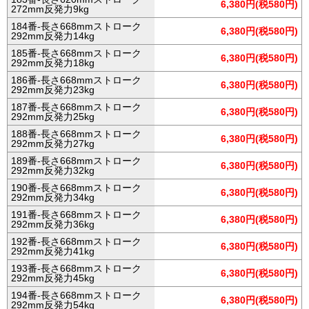
6,380円(税580円)
272mm反発力9kg
184番-長さ668mmストローク
6,380円(税580円)
292mm反発力14kg
185番-長さ668mmストローク
6,380円(税580円)
292mm反発力18kg
186番-長さ668mmストローク
6,380円(税580円)
292mm反発力23kg
187番-長さ668mmストローク
6,380円(税580円)
292mm反発力25kg
188番-長さ668mmストローク
6,380円(税580円)
292mm反発力27kg
189番-長さ668mmストローク
6,380円(税580円)
292mm反発力32kg
190番-長さ668mmストローク
6,380円(税580円)
292mm反発力34kg
191番-長さ668mmストローク
6,380円(税580円)
292mm反発力36kg
192番-長さ668mmストローク
6,380円(税580円)
292mm反発力41kg
193番-長さ668mmストローク
6,380円(税580円)
292mm反発力45kg
194番-長さ668mmストローク
6,380円(税580円)
292mm反発力54kg