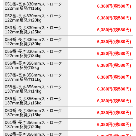
051番-長さ330mmストローク
6,380円(税580円)
122mm反発力16kg
052番-長さ330mmストローク
6,380円(税580円)
122mm反発力20kg
053番-長さ330mmストローク
6,380円(税580円)
122mm反発力25kg
054番-長さ330mmストローク
6,380円(税580円)
122mm反発力30kg
055番-長さ330mmストローク
6,380円(税580円)
122mm反発力34kg
056番-長さ356mmストローク
6,380円(税580円)
137mm反発力9kg
057番-長さ356mmストローク
6,380円(税580円)
137mm反発力11kg
058番-長さ356mmストローク
6,380円(税580円)
137mm反発力14kg
059番-長さ356mmストローク
6,380円(税580円)
137mm反発力16kg
060番-長さ356mmストローク
6,380円(税580円)
137mm反発力18kg
061番-長さ356mmストローク
6,380円(税580円)
137mm反発力20kg
062番-長さ356mmストローク