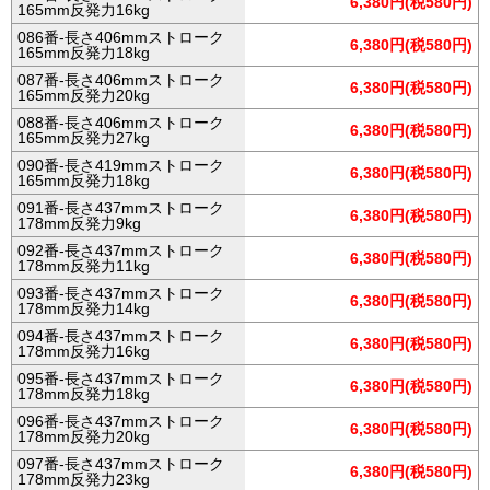
6,380円(税580円)
165mm反発力16kg
086番-長さ406mmストローク
6,380円(税580円)
165mm反発力18kg
087番-長さ406mmストローク
6,380円(税580円)
165mm反発力20kg
088番-長さ406mmストローク
6,380円(税580円)
165mm反発力27kg
090番-長さ419mmストローク
6,380円(税580円)
165mm反発力18kg
091番-長さ437mmストローク
6,380円(税580円)
178mm反発力9kg
092番-長さ437mmストローク
6,380円(税580円)
178mm反発力11kg
093番-長さ437mmストローク
6,380円(税580円)
178mm反発力14kg
094番-長さ437mmストローク
6,380円(税580円)
178mm反発力16kg
095番-長さ437mmストローク
6,380円(税580円)
178mm反発力18kg
096番-長さ437mmストローク
6,380円(税580円)
178mm反発力20kg
097番-長さ437mmストローク
6,380円(税580円)
178mm反発力23kg