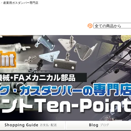
動車・産業用ガスダンパー専門店