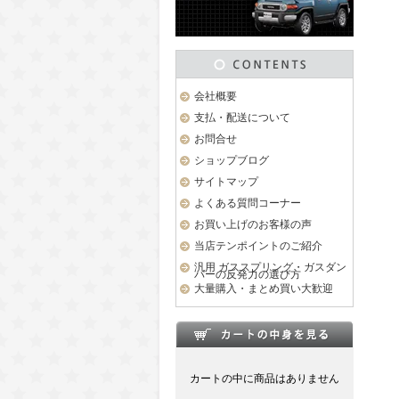
会社概要
支払・配送について
お問合せ
ショップブログ
サイトマップ
よくある質問コーナー
お買い上げのお客様の声
当店テンポイントのご紹介
汎用 ガススプリング・ガスダン
パーの反発力の選び方
大量購入・まとめ買い大歓迎
カートの中に商品はありません