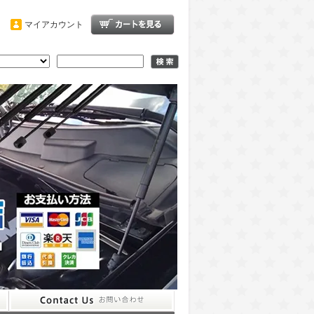
マイアカウント