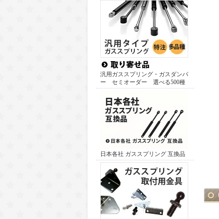
汎用ガススプリング・ガスダンパ
ー セミオーダー 選べる500種
日本各社 ガススプリング 互換品