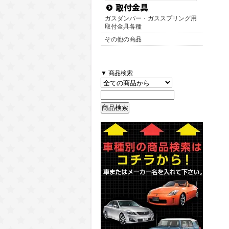
ガスダンパー・ガススプリング用
取付金具各種
その他の商品
▼ 商品検索