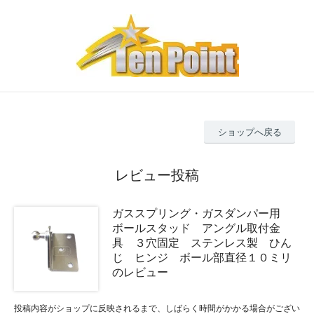
ショップへ戻る
レビュー投稿
ガススプリング・ガスダンパー用
ボールスタッド アングル取付金
具 ３穴固定 ステンレス製 ひん
じ ヒンジ ボール部直径１０ミリ
のレビュー
投稿内容がショップに反映されるまで、しばらく時間がかかる場合がござい