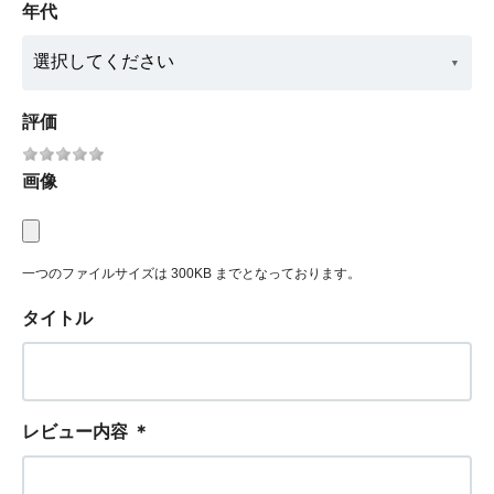
年代
評価
画像
一つのファイルサイズは 300KB までとなっております。
タイトル
レビュー内容
＊