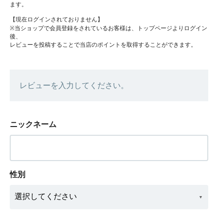
ます。
【現在ログインされておりません】
※当ショップで会員登録をされているお客様は、トップページよりログイン
後、
レビューを投稿することで当店のポイントを取得することができます。
レビューを入力してください。
ニックネーム
性別